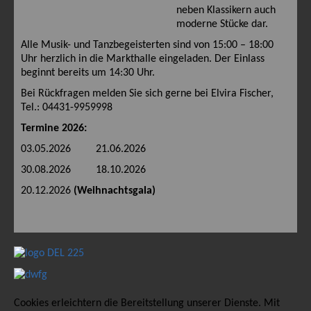
neben Klassikern auch
moderne Stücke dar.
Alle Musik- und Tanzbegeisterten sind von 15:00 – 18:00
Uhr herzlich in die Markthalle eingeladen. Der Einlass
beginnt bereits um 14:30 Uhr.
Bei Rückfragen melden Sie sich gerne bei Elvira Fischer,
Tel.: 04431-9959998
Termine 2026:
03.05.2026 21.06.2026
30.08.2026 18.10.2026
20.12.2026
(Weihnachtsgala)
Cookies erleichtern die Bereitstellung unserer Dienste. Mit