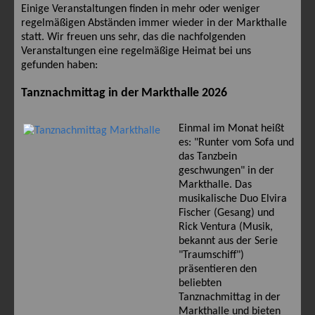
Einige Veranstaltungen finden in mehr oder weniger
regelmäßigen Abständen immer wieder in der Markthalle
statt. Wir freuen uns sehr, das die nachfolgenden
Veranstaltungen eine regelmäßige Heimat bei uns
gefunden haben:
Tanznachmittag in der Markthalle 2026
Einmal im Monat heißt
es: "Runter vom Sofa und
das Tanzbein
geschwungen" in der
Markthalle. Das
musikalische Duo Elvira
Fischer (Gesang) und
Rick Ventura (Musik,
bekannt aus der Serie
"Traumschiff")
präsentieren den
beliebten
Tanznachmittag in der
Markthalle und bieten