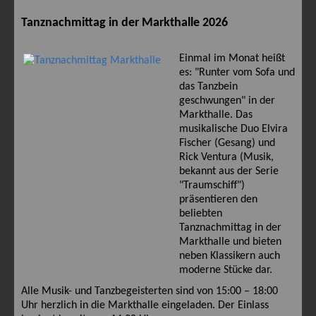
Tanznachmittag in der Markthalle 2026
Einmal im Monat heißt
es: "Runter vom Sofa und
das Tanzbein
geschwungen" in der
Markthalle. Das
musikalische Duo Elvira
Fischer (Gesang) und
Rick Ventura (Musik,
bekannt aus der Serie
"Traumschiff")
präsentieren den
beliebten
Tanznachmittag in der
Markthalle und bieten
neben Klassikern auch
moderne Stücke dar.
Alle Musik- und Tanzbegeisterten sind von 15:00 – 18:00
Uhr herzlich in die Markthalle eingeladen. Der Einlass