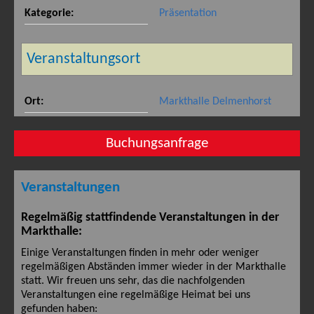
360° Panorama
Kategorie:
Präsentation
Veranstaltungsort
Ort:
Markthalle Delmenhorst
Buchungsanfrage
Veranstaltungen
Regelmäßig stattfindende Veranstaltungen in der
Markthalle:
Einige Veranstaltungen finden in mehr oder weniger
regelmäßigen Abständen immer wieder in der Markthalle
statt. Wir freuen uns sehr, das die nachfolgenden
Veranstaltungen eine regelmäßige Heimat bei uns
gefunden haben: