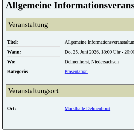
Allgemeine Informationsveran
Veranstaltung
Titel:
Allgemeine Informationsveranstaltu
Wann:
Do, 25. Juni 2026, 18:00 Uhr - 20:0
Wo:
Delmenhorst, Niedersachsen
Kategorie:
Präsentation
Veranstaltungsort
Ort:
Markthalle Delmenhorst