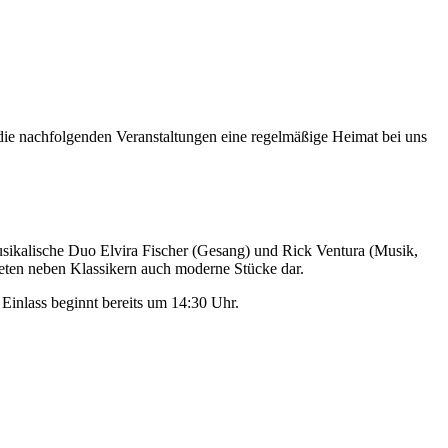
 die nachfolgenden Veranstaltungen eine regelmäßige Heimat bei uns
sikalische Duo Elvira Fischer (Gesang) und Rick Ventura (Musik,
bieten neben Klassikern auch moderne Stücke dar.
 Einlass beginnt bereits um 14:30 Uhr.