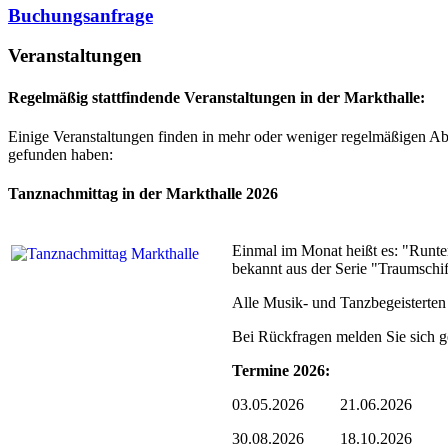
Buchungsanfrage
Veranstaltungen
Regelmäßig stattfindende Veranstaltungen in der Markthalle:
Einige Veranstaltungen finden in mehr oder weniger regelmäßigen Abs
gefunden haben:
Tanznachmittag in der Markthalle 2026
Einmal im Monat heißt es: "Runte
bekannt aus der Serie "Traumschif
Alle Musik- und Tanzbegeisterten 
Bei Rückfragen melden Sie sich ge
Termine 2026:
03.05.2026 21.06.2026
30.08.2026 18.10.2026