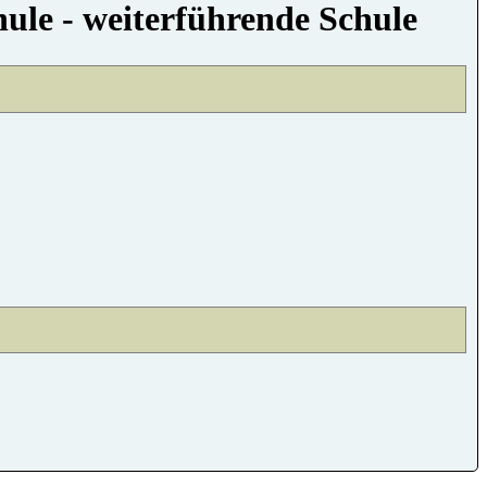
le - weiterführende Schule