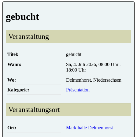
gebucht
Veranstaltung
Titel:
gebucht
Wann:
Sa, 4. Juli 2026, 08:00 Uhr -
18:00 Uhr
Wo:
Delmenhorst, Niedersachsen
Kategorie:
Präsentation
Veranstaltungsort
Ort:
Markthalle Delmenhorst