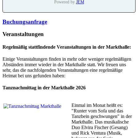
Powered by
JEM
Buchungsanfrage
Veranstaltungen
Regelmäßig stattfindende Veranstaltungen in der Markthalle:
Einige Veranstaltungen finden in mehr oder weniger regelmäßigen
Abständen immer wieder in der Markthalle statt. Wir freuen uns
sehr, das die nachfolgenden Veranstaltungen eine regelmäßige
Heimat bei uns gefunden haben:
Tanznachmittag in der Markthalle 2026
Einmal im Monat heißt es:
"Runter vom Sofa und das
Tanzbein geschwungen" in der
Markthalle. Das musikalische
Duo Elvira Fischer (Gesang)
und Rick Ventura (Musik,