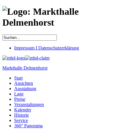
Impressum I Datenschutzerklärung
Markthalle Delmenhorst
Start
Ansichten
Ausstattung
Lage
Preise
Veranstaltungen
Kalender
Historie
Service
360° Panorama