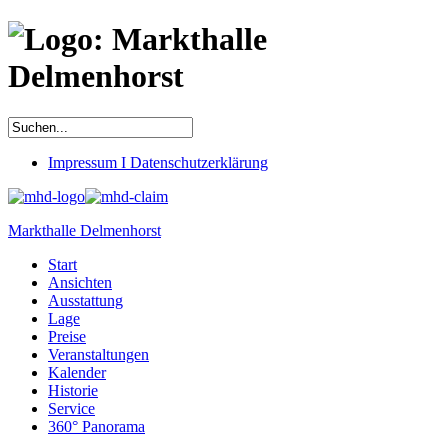
Impressum I Datenschutzerklärung
Markthalle Delmenhorst
Start
Ansichten
Ausstattung
Lage
Preise
Veranstaltungen
Kalender
Historie
Service
360° Panorama