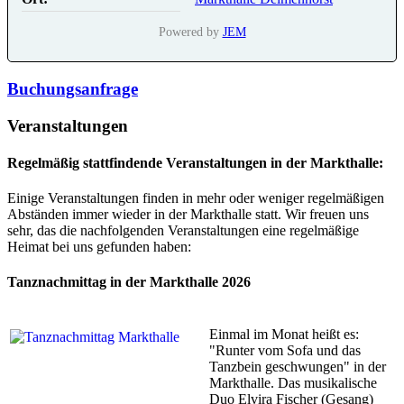
Powered by
JEM
Buchungsanfrage
Veranstaltungen
Regelmäßig stattfindende Veranstaltungen in der Markthalle:
Einige Veranstaltungen finden in mehr oder weniger regelmäßigen
Abständen immer wieder in der Markthalle statt. Wir freuen uns
sehr, das die nachfolgenden Veranstaltungen eine regelmäßige
Heimat bei uns gefunden haben:
Tanznachmittag in der Markthalle 2026
Einmal im Monat heißt es:
"Runter vom Sofa und das
Tanzbein geschwungen" in der
Markthalle. Das musikalische
Duo Elvira Fischer (Gesang)