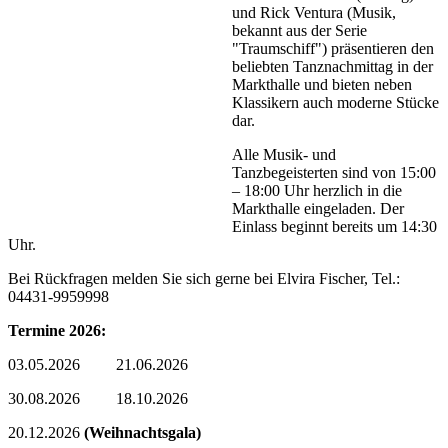
und Rick Ventura (Musik,
bekannt aus der Serie
"Traumschiff") präsentieren den
beliebten Tanznachmittag in der
Markthalle und bieten neben
Klassikern auch moderne Stücke
dar.
Alle Musik- und
Tanzbegeisterten sind von 15:00
– 18:00 Uhr herzlich in die
Markthalle eingeladen. Der
Einlass beginnt bereits um 14:30
Uhr.
Bei Rückfragen melden Sie sich gerne bei Elvira Fischer, Tel.:
04431-9959998
Termine 2026:
03.05.2026 21.06.2026
30.08.2026 18.10.2026
20.12.2026
(Weihnachtsgala)