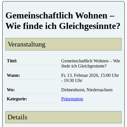
Gemeinschaftlich Wohnen –
Wie finde ich Gleichgesinnte?
Veranstaltung
Titel:
Gemeinschaftlich Wohnen – Wie
finde ich Gleichgesinnte?
Wann:
Fr, 13. Februar 2026, 15:00 Uhr
- 19:30 Uhr
Wo:
Delmenhorst, Niedersachsen
Kategorie:
Präsentation
Details