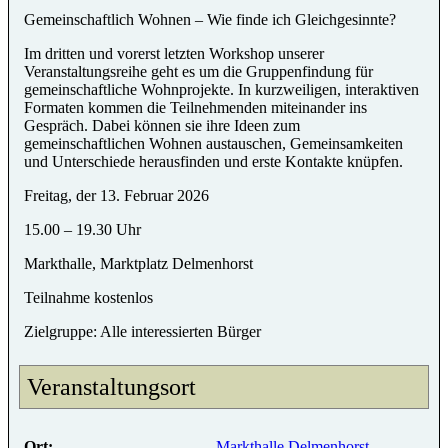
Gemeinschaftlich Wohnen – Wie finde ich Gleichgesinnte?
Im dritten und vorerst letzten Workshop unserer
Veranstaltungsreihe geht es um die Gruppenfindung für
gemeinschaftliche Wohnprojekte. In kurzweiligen, interaktiven
Formaten kommen die Teilnehmenden miteinander ins
Gespräch. Dabei können sie ihre Ideen zum
gemeinschaftlichen Wohnen austauschen, Gemeinsamkeiten
und Unterschiede herausfinden und erste Kontakte knüpfen.
Freitag, der 13. Februar 2026
15.00 – 19.30 Uhr
Markthalle, Marktplatz Delmenhorst
Teilnahme kostenlos
Zielgruppe: Alle interessierten Bürger
Veranstaltungsort
Ort:
Markthalle Delmenhorst