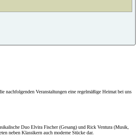
 die nachfolgenden Veranstaltungen eine regelmäßige Heimat bei uns
sikalische Duo Elvira Fischer (Gesang) und Rick Ventura (Musik,
bieten neben Klassikern auch moderne Stücke dar.