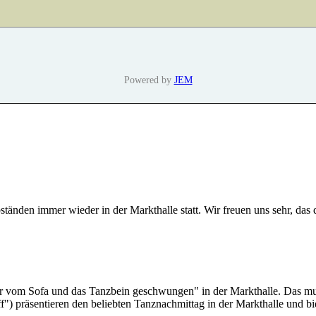
Powered by
JEM
tänden immer wieder in der Markthalle statt. Wir freuen uns sehr, das
r vom Sofa und das Tanzbein geschwungen" in der Markthalle. Das mu
f") präsentieren den beliebten Tanznachmittag in der Markthalle und 