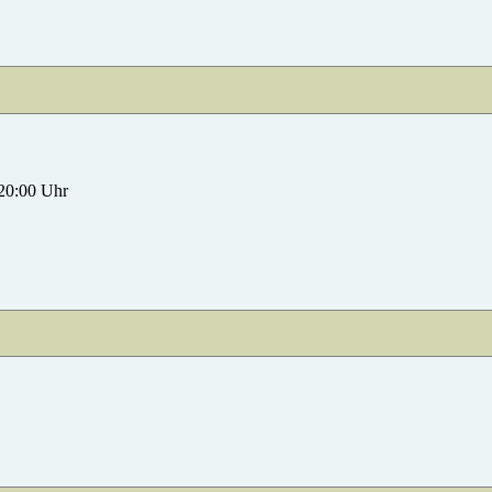
 20:00 Uhr