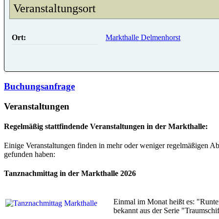
Veranstaltungsort
Ort:
Markthalle Delmenhorst
Buchungsanfrage
Veranstaltungen
Regelmäßig stattfindende Veranstaltungen in der Markthalle:
Einige Veranstaltungen finden in mehr oder weniger regelmäßigen Abs
gefunden haben:
Tanznachmittag in der Markthalle 2026
Einmal im Monat heißt es: "Runte
bekannt aus der Serie "Traumschif