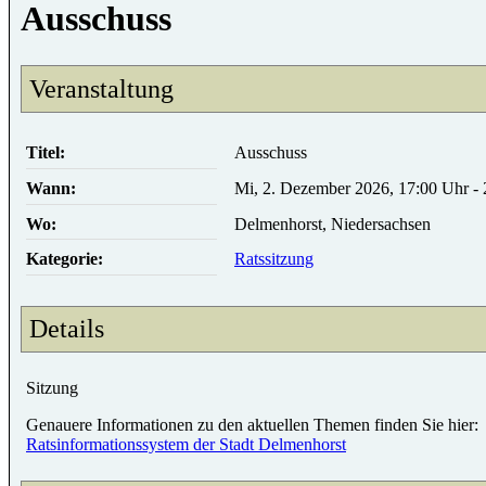
Ausschuss
Veranstaltung
Titel:
Ausschuss
Wann:
Mi, 2. Dezember 2026, 17:00 Uhr -
Wo:
Delmenhorst, Niedersachsen
Kategorie:
Ratssitzung
Details
Sitzung
Genauere Informationen zu den aktuellen Themen finden Sie hier:
Ratsinformationssystem der Stadt Delmenhorst