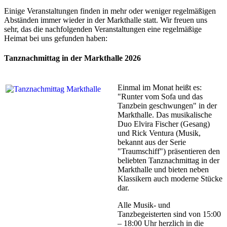
Einige Veranstaltungen finden in mehr oder weniger regelmäßigen
Abständen immer wieder in der Markthalle statt. Wir freuen uns
sehr, das die nachfolgenden Veranstaltungen eine regelmäßige
Heimat bei uns gefunden haben:
Tanznachmittag in der Markthalle 2026
Einmal im Monat heißt es:
"Runter vom Sofa und das
Tanzbein geschwungen" in der
Markthalle. Das musikalische
Duo Elvira Fischer (Gesang)
und Rick Ventura (Musik,
bekannt aus der Serie
"Traumschiff") präsentieren den
beliebten Tanznachmittag in der
Markthalle und bieten neben
Klassikern auch moderne Stücke
dar.
Alle Musik- und
Tanzbegeisterten sind von 15:00
– 18:00 Uhr herzlich in die