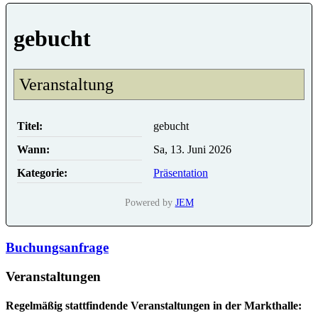
gebucht
Veranstaltung
Titel:
gebucht
Wann:
Sa, 13. Juni 2026
Kategorie:
Präsentation
Powered by
JEM
Buchungsanfrage
Veranstaltungen
Regelmäßig stattfindende Veranstaltungen in der Markthalle: