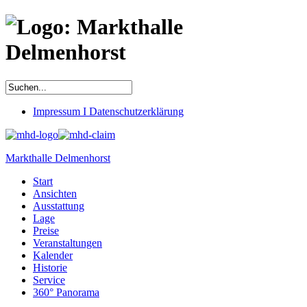
Impressum I Datenschutzerklärung
Markthalle Delmenhorst
Start
Ansichten
Ausstattung
Lage
Preise
Veranstaltungen
Kalender
Historie
Service
360° Panorama