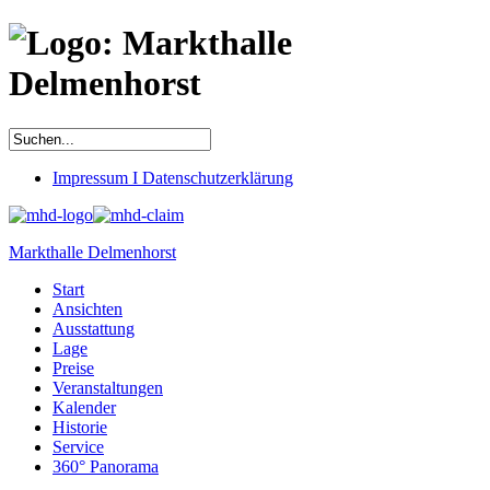
Impressum I Datenschutzerklärung
Markthalle Delmenhorst
Start
Ansichten
Ausstattung
Lage
Preise
Veranstaltungen
Kalender
Historie
Service
360° Panorama