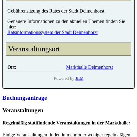
Gebührensitzung des Rates der Stadt Delmenhorst
Genauere Informationen zu den aktuellen Themen finden Sie
hier:
Ratsinformationssystem der Stadt Delmenhorst
Veranstaltungsort
Ort:
Markthalle Delmenhorst
Powered by
JEM
Buchungsanfrage
Veranstaltungen
Regelmäßig stattfindende Veranstaltungen in der Markthalle:
Einige Veranstaltungen finden in mehr oder weniger regelmäßigen