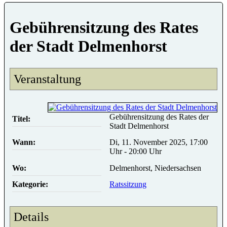
Gebührensitzung des Rates
der Stadt Delmenhorst
Veranstaltung
Gebührensitzung des Rates der
Titel:
Stadt Delmenhorst
Wann:
Di, 11. November 2025, 17:00
Uhr - 20:00 Uhr
Wo:
Delmenhorst, Niedersachsen
Kategorie:
Ratssitzung
Details