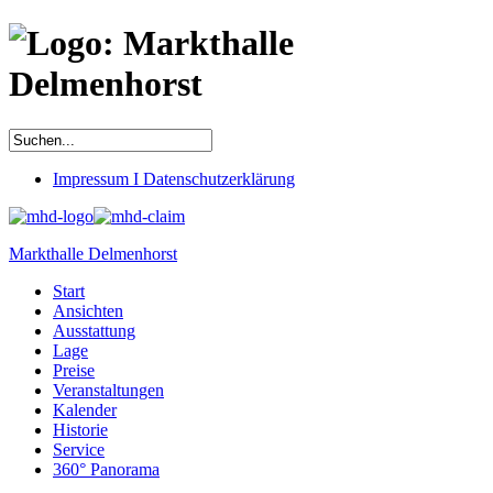
Impressum I Datenschutzerklärung
Markthalle Delmenhorst
Start
Ansichten
Ausstattung
Lage
Preise
Veranstaltungen
Kalender
Historie
Service
360° Panorama