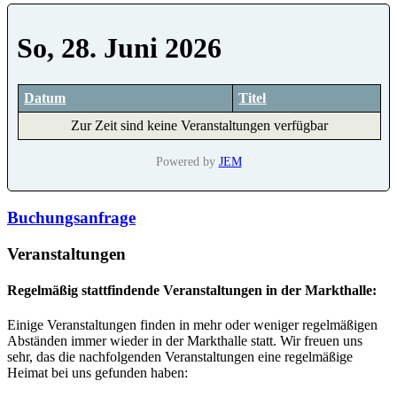
So, 28. Juni 2026
Datum
Titel
Zur Zeit sind keine Veranstaltungen verfügbar
Powered by
JEM
Buchungsanfrage
Veranstaltungen
Regelmäßig stattfindende Veranstaltungen in der Markthalle:
Einige Veranstaltungen finden in mehr oder weniger regelmäßigen
Abständen immer wieder in der Markthalle statt. Wir freuen uns
sehr, das die nachfolgenden Veranstaltungen eine regelmäßige
Heimat bei uns gefunden haben: