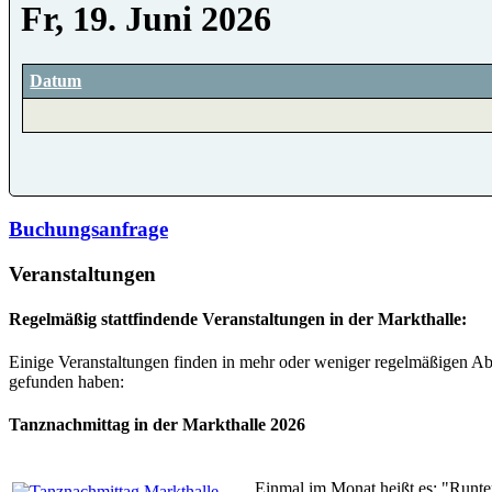
Fr, 19. Juni 2026
Datum
Buchungsanfrage
Veranstaltungen
Regelmäßig stattfindende Veranstaltungen in der Markthalle:
Einige Veranstaltungen finden in mehr oder weniger regelmäßigen Abs
gefunden haben:
Tanznachmittag in der Markthalle 2026
Einmal im Monat heißt es: "Runte