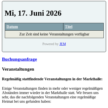
Mi, 17. Juni 2026
Datum
Titel
Zur Zeit sind keine Veranstaltungen verfügbar
Powered by
JEM
Buchungsanfrage
Veranstaltungen
Regelmäßig stattfindende Veranstaltungen in der Markthalle:
Einige Veranstaltungen finden in mehr oder weniger regelmäßigen
Abständen immer wieder in der Markthalle statt. Wir freuen uns
sehr, das die nachfolgenden Veranstaltungen eine regelmäßige
Heimat bei uns gefunden haben: