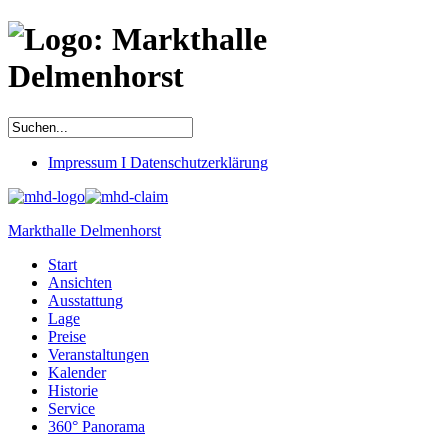
Impressum I Datenschutzerklärung
Markthalle Delmenhorst
Start
Ansichten
Ausstattung
Lage
Preise
Veranstaltungen
Kalender
Historie
Service
360° Panorama