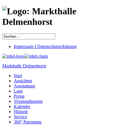
Impressum I Datenschutzerklärung
Markthalle Delmenhorst
Start
Ansichten
Ausstattung
Lage
Preise
Veranstaltungen
Kalender
Historie
Service
360° Panorama