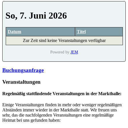
So, 7. Juni 2026
Datum
Titel
Zur Zeit sind keine Veranstaltungen verfügbar
Powered by
JEM
Buchungsanfrage
Veranstaltungen
Regelmäßig stattfindende Veranstaltungen in der Markthalle:
Einige Veranstaltungen finden in mehr oder weniger regelmäßigen
Abständen immer wieder in der Markthalle statt. Wir freuen uns
sehr, das die nachfolgenden Veranstaltungen eine regelmäßige
Heimat bei uns gefunden haben: